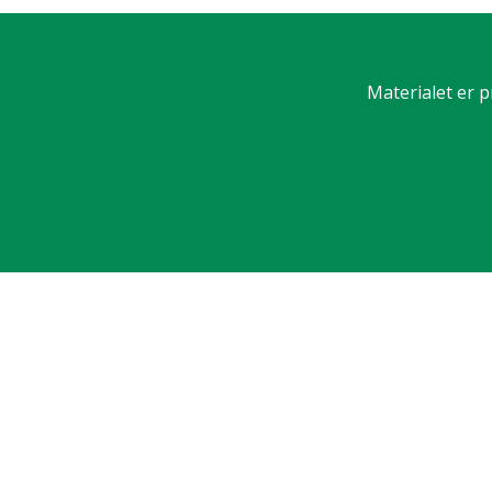
Materialet er p