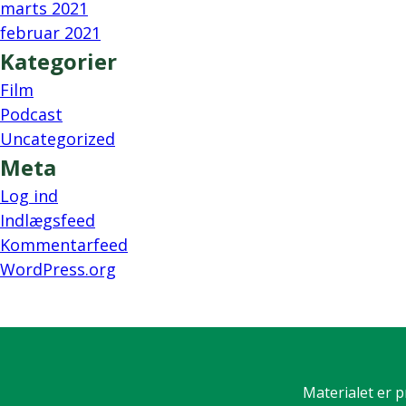
marts 2021
februar 2021
Kategorier
Film
Podcast
Uncategorized
Meta
Log ind
Indlægsfeed
Kommentarfeed
WordPress.org
Materialet er p