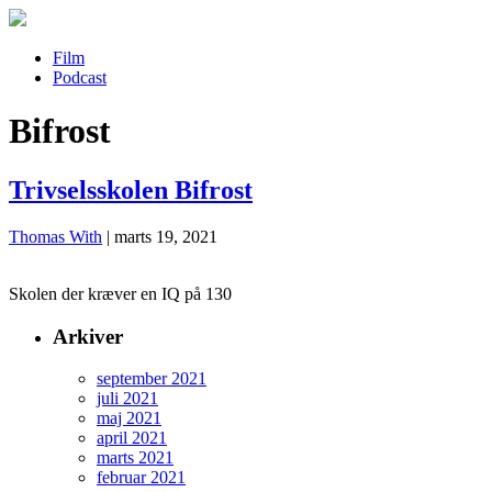
Film
Podcast
Bifrost
Trivselsskolen Bifrost
Thomas With
|
marts 19, 2021
Skolen der kræver en IQ på 130
Arkiver
september 2021
juli 2021
maj 2021
april 2021
marts 2021
februar 2021